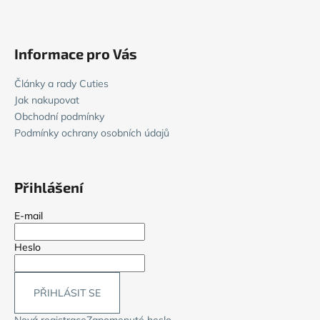
Informace pro Vás
Články a rady Cuties
Jak nakupovat
Obchodní podmínky
Podmínky ochrany osobních údajů
Přihlášení
E-mail
Heslo
PŘIHLÁSIT SE