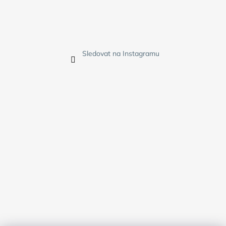
Sledovat na Instagramu