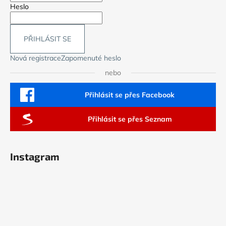
Heslo
PŘIHLÁSIT SE
Nová registrace
Zapomenuté heslo
nebo
Přihlásit se přes Facebook
Přihlásit se přes Seznam
Instagram