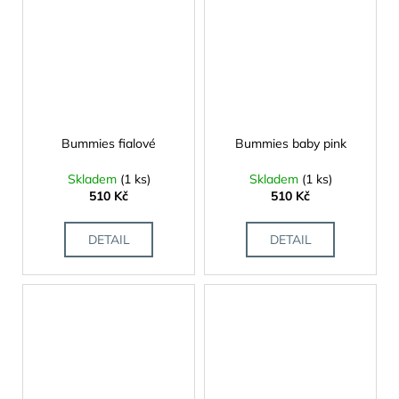
Bummies fialové
Bummies baby pink
Skladem
(1 ks)
Skladem
(1 ks)
510 Kč
510 Kč
DETAIL
DETAIL