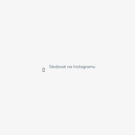
Sledovat na Instagramu