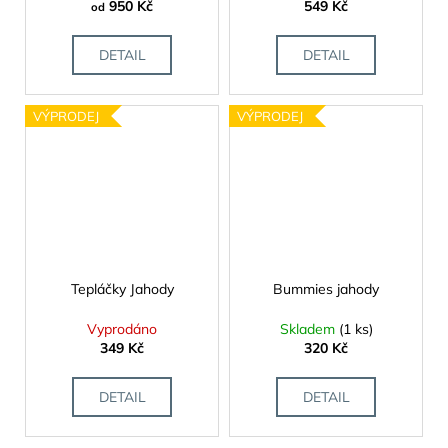
950 Kč
549 Kč
od
DETAIL
DETAIL
VÝPRODEJ
VÝPRODEJ
Tepláčky Jahody
Bummies jahody
Vyprodáno
Skladem
(1 ks)
349 Kč
320 Kč
DETAIL
DETAIL