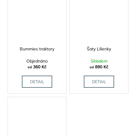
Bummies traktory
Šaty Lilienky
Objednáno
Skladem
360 Kč
890 Kč
od
od
DETAIL
DETAIL