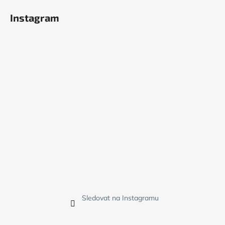
Instagram
Sledovat na Instagramu