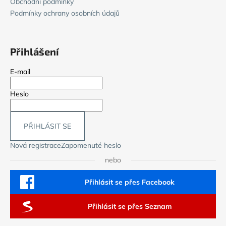
Obchodní podmínky
Podmínky ochrany osobních údajů
Přihlášení
E-mail
Heslo
PŘIHLÁSIT SE
Nová registrace
Zapomenuté heslo
nebo
Přihlásit se přes Facebook
Přihlásit se přes Seznam