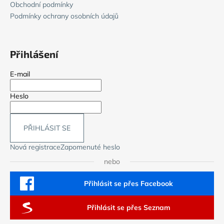
Obchodní podmínky
Podmínky ochrany osobních údajů
Přihlášení
E-mail
Heslo
PŘIHLÁSIT SE
Nová registrace
Zapomenuté heslo
nebo
Přihlásit se přes Facebook
Přihlásit se přes Seznam