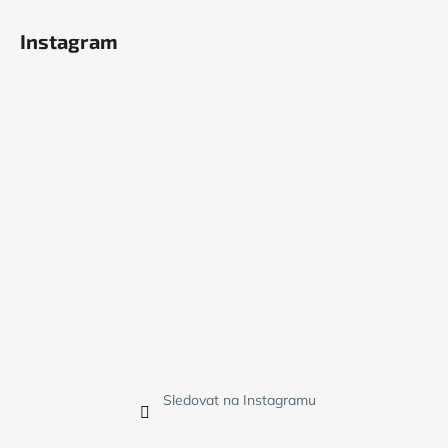
Instagram
Sledovat na Instagramu