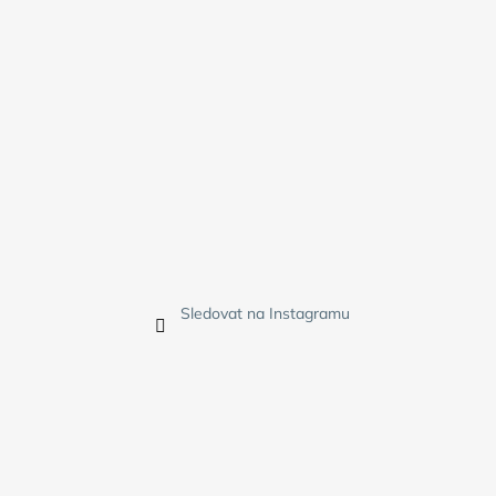
Sledovat na Instagramu