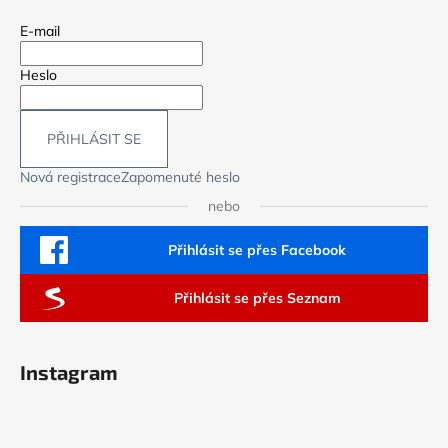
E-mail
Heslo
PŘIHLÁSIT SE
Nová registrace
Zapomenuté heslo
nebo
Přihlásit se přes Facebook
Přihlásit se přes Seznam
Instagram