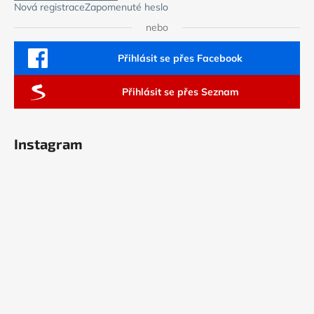
Nová registrace
Zapomenuté heslo
nebo
Přihlásit se přes Facebook
Přihlásit se přes Seznam
Instagram