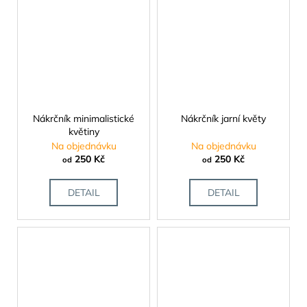
Nákrčník minimalistické
Nákrčník jarní květy
květiny
Na objednávku
Na objednávku
250 Kč
250 Kč
od
od
DETAIL
DETAIL