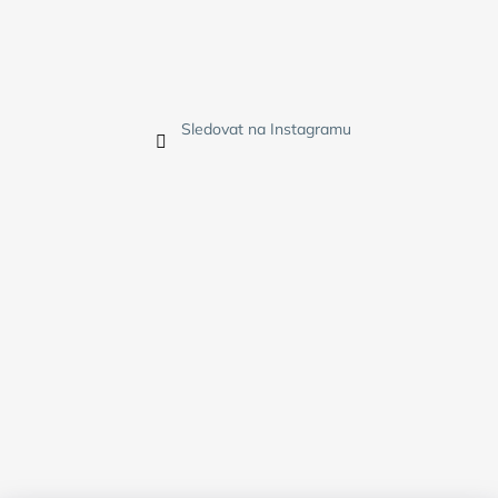
Sledovat na Instagramu