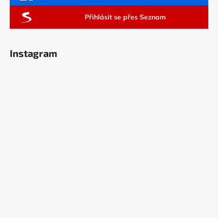
Přihlásit se přes Seznam
Instagram