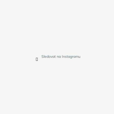
Sledovat na Instagramu