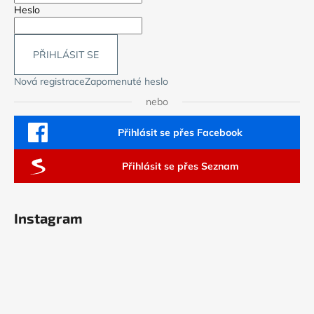
Heslo
PŘIHLÁSIT SE
Nová registrace
Zapomenuté heslo
nebo
Přihlásit se přes Facebook
Přihlásit se přes Seznam
Instagram